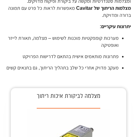
ומצלמות סטנדרטיות ומקשה על ביקורת ופיקוח מדויקים.
מצלמות הריתוך של Cavitar
מאפשרות לראות כל פרט עם תמונה
ברורה ומדויקת.
יתרונות עיקריים:
מערכות קומפקטיות מוכנות לשימוש – מצלמה, תאורת לייזר
ואופטיקה
פתרונות מותאמים אישית בהתאם לדרישות הפרויקט
מעקב מדויק אחרי כל שלב בתהליך הריתוך, גם בתנאים קשים
מצלמה לביקורת איכות ריתוך