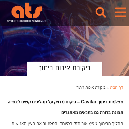
לתוכן
ביקורת איכות ריתוך
דף הבית
»
ביקורת איכות ריתוך
מצלמות ריתוך Cavitar – פיקוח מדויק על תהליכים קשים לצפייה
תצוגה ברורה גם בתנאים מאתגרים
תהליך הריתוך מפיץ אור חזק במיוחד, המסנוור את העין האנושית