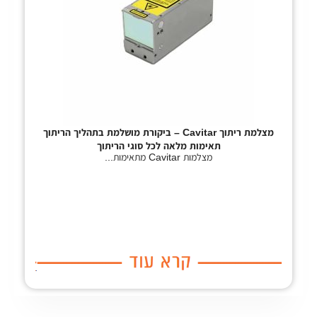
מצלמת ריתוך Cavitar – ביקורת מושלמת בתהליך הריתוך
תאימות מלאה לכל סוגי הריתוך
מצלמות Cavitar מתאימות...