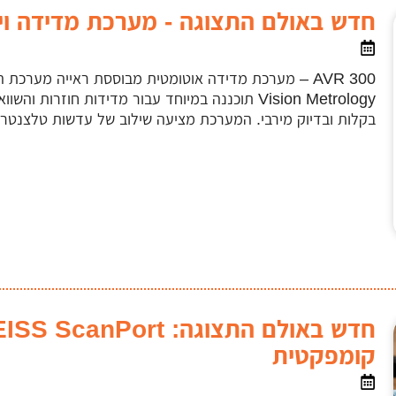
חדש באולם התצוגה - מערכת מדידה ויזואלית
בקלות ובדיוק מירבי. המערכת מציעה שילוב של עדשות טלצנטרי
קומפקטית