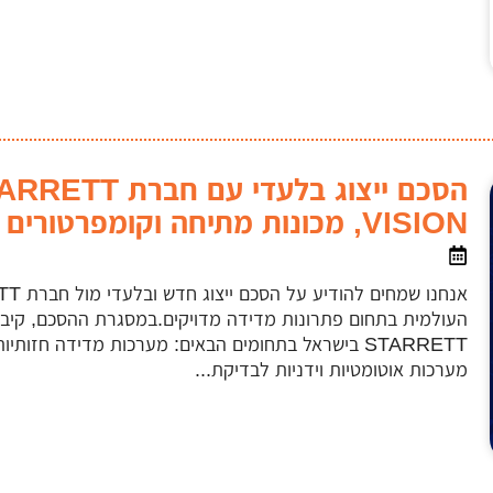
VISION, מכונות מתיחה וקומפרטורים בישראל
העולמית בתחום פתרונות מדידה מדויקים.במסגרת ההסכם, קיבל
מערכות אוטומטיות וידניות לבדיקת...