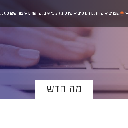
מוצרים
שירותים הנדסיים
מידע מקצועי
פגשו אותנו
צור קשר
t us
מה חדש