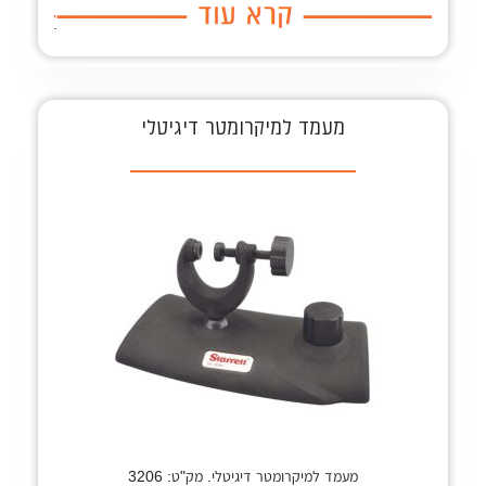
מעמד למיקרומטר דיגיטלי
מעמד למיקרומטר דיגיטלי. מק"ט: 3206