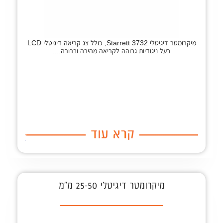
מיקרומטר דיגיטלי Starrett 3732, כולל צג קריאה דיגיטלי LCD
בעל ניגודיות גבוהה לקריאה מהירה וברורה....
מיקרומטר דיגיטלי 25-50 מ"מ