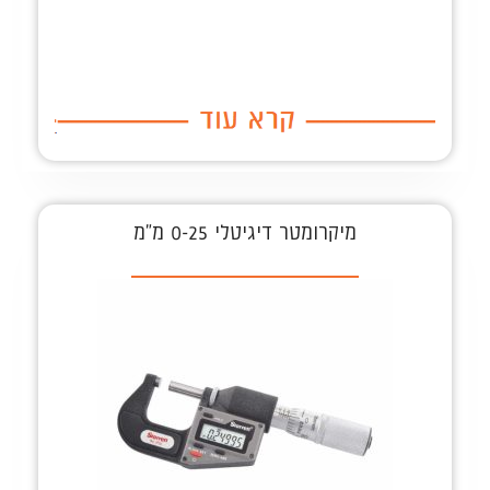
מיקרומטר דיגיטלי 0-25 מ"מ