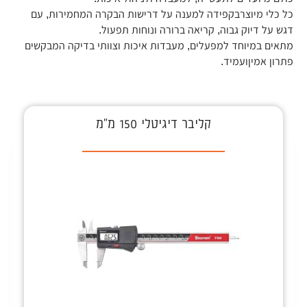
כל כלי מיוצרבקפידה למענה על דרישות הבקרה המחמירות, עם
דגש על דיוק גבוה, קריאה ברורה ונוחות תפעול.
מתאים במיוחד למפעלים, מעבדות איכות וצוותי בדיקה המבקשים
פתרון אמיןועמיד.
קליבר דיגיטלי 150 מ"מ