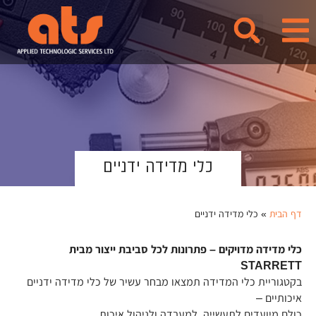
לתוכן
כלי מדידה ידניים
דף הבית
»
כלי מדידה ידניים
כלי מדידה מדויקים – פתרונות לכל סביבת ייצור מבית
STARRETT
בקטגוריית כלי המדידה תמצאו מבחר עשיר של כלי מדידה ידניים
איכותיים –
כולם מיועדים לתעשייה, למעבדה ולניהול איכות.