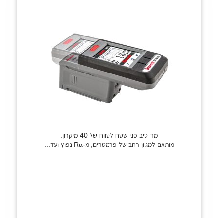
מד טיב פני שטח לטווח של 40 מיקרון.
מותאם למגוון רחב של פרמטרים, מ-Ra נפוץ ועד...