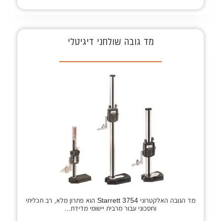
מד גובה שולחני דיגיטלי
מד הגובה האלקטרוני Starrett 3754 הוא פתרון מלא, רב תכליתי
וחסכוני עבור מרבית יישומי מדידת...