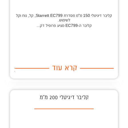
קליבר דיגיטלי 150 מ"מ מסדרת Starrett EC799, קל, נוח וקל
לשימוש.
קליבר ה-EC799 מציע פרופיל דק...
קליבר דיגיטלי 200 מ"מ