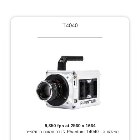
T4040
9,350 fps at 2560 x 1664
מצלמת ה- Phantom T4040 לוכדת תמונות ברזולוציית...