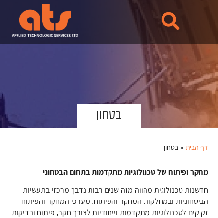
לתוכן
בטחון
דף הבית
»
בטחון
מחקר ופיתוח של טכנולוגיות מתקדמות בתחום הבטחוני
חדשנות טכנולוגית מהווה מזה שנים רבות נדבך מרכזי בתעשיות
הביטחוניות ובמחלקות המחקר והפיתוח. מערכי המחקר והפיתוח
זקוקים לטכנולוגיות מתקדמות וייחודיות לצורך חקר, פיתוח ובדיקות