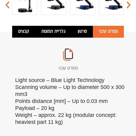
מפרט טכני
סרטון
גלריית תמונות
קבצים
מפרט טכני
Light source – Blue Light Technology
Scanning volume – Up to diameter 500 x 300
mm3
Points distance [mm] – Up to 0.03 mm
Payload – 20 kg
Weight – approx. 22 kg (modular concept:
heaviest part 11 kg)