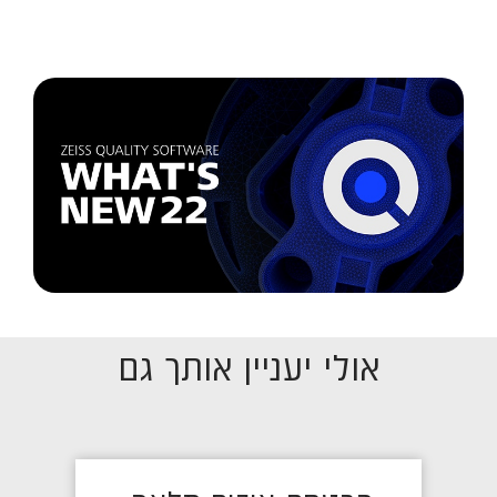
אולי יעניין אותך גם