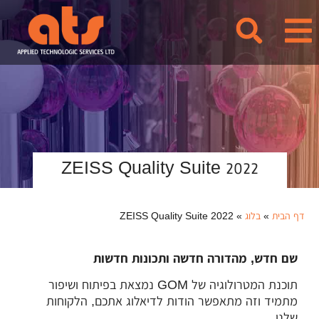
לתוכן
ZEISS Quality Suite 2022
דף הבית
»
בלוג
»
ZEISS Quality Suite 2022
שם חדש, מהדורה חדשה ותכונות חדשות
תוכנת המטרולוגיה של GOM נמצאת בפיתוח ושיפור
מתמיד וזה מתאפשר הודות לדיאלוג אתכם, הלקוחות
שלנו.